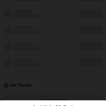
Hot Threads
Lihat Selengkapnya