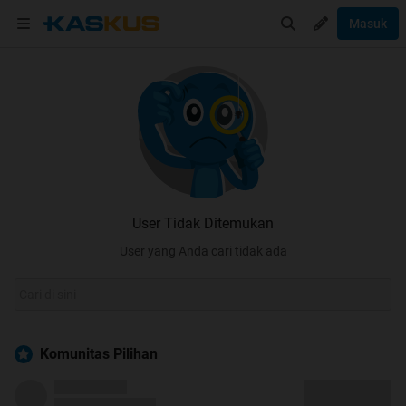
Masuk
User Tidak Ditemukan
User yang Anda cari tidak ada
Komunitas Pilihan