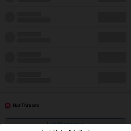
Hot Threads
Lihat Selengkapnya