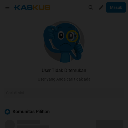
Masuk
User Tidak Ditemukan
User yang Anda cari tidak ada
Komunitas Pilihan