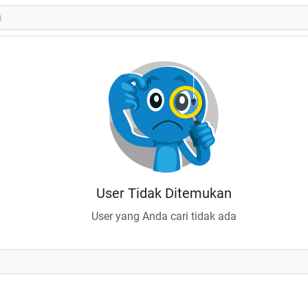
User Tidak Ditemukan
User yang Anda cari tidak ada