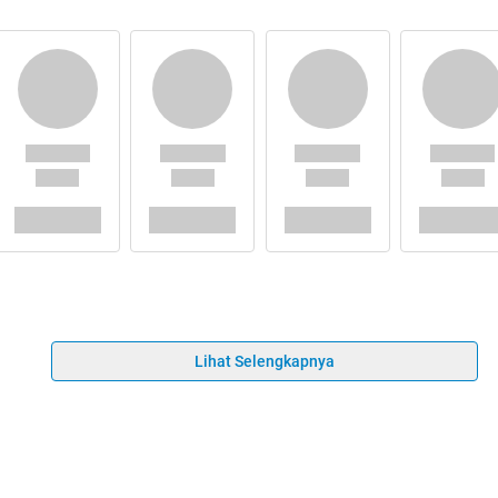
Lihat Selengkapnya