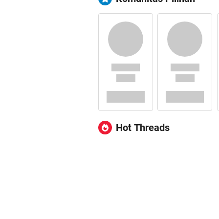
Hot Threads