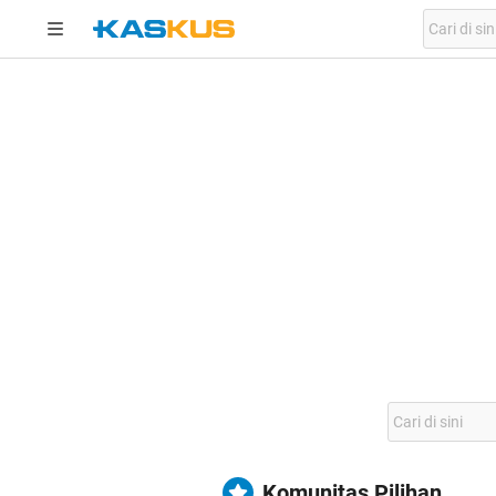
Komunitas Pilihan