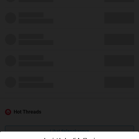
Hot Threads
Lihat Selengkapnya