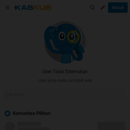
Masuk
User Tidak Ditemukan
User yang Anda cari tidak ada
Komunitas Pilihan