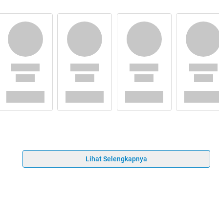
Lihat Selengkapnya