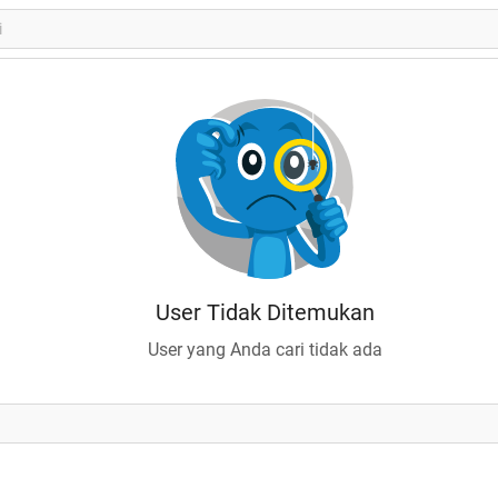
User Tidak Ditemukan
User yang Anda cari tidak ada