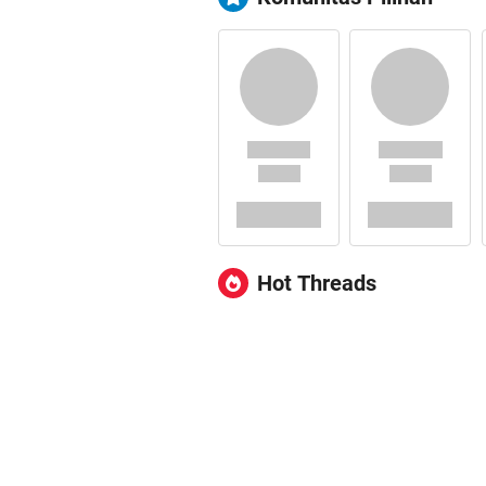
Hot Threads