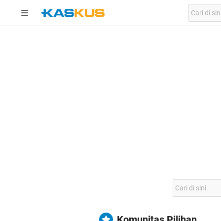
Komunitas Pilihan