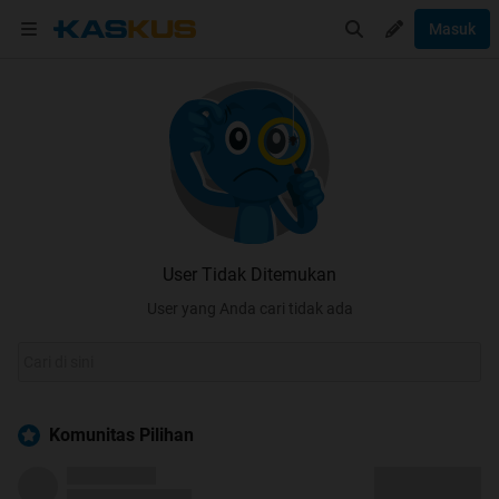
Masuk
User Tidak Ditemukan
User yang Anda cari tidak ada
Komunitas Pilihan