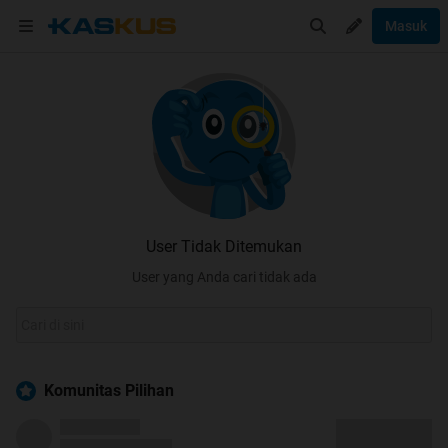
Masuk
User Tidak Ditemukan
User yang Anda cari tidak ada
Komunitas Pilihan