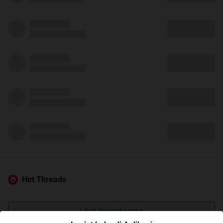
Hot Threads
Lihat Selengkapnya