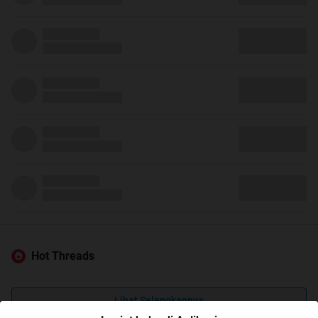
Hot Threads
Lihat Selengkapnya