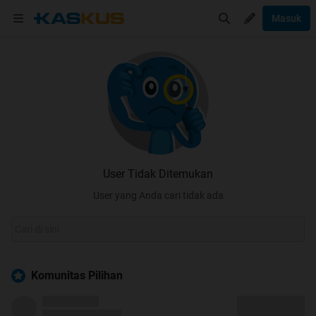
Masuk
User Tidak Ditemukan
User yang Anda cari tidak ada
Komunitas Pilihan