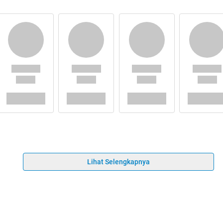
Lihat Selengkapnya