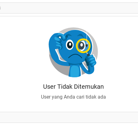
User Tidak Ditemukan
User yang Anda cari tidak ada