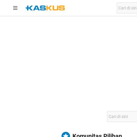
Komunitas Pilihan