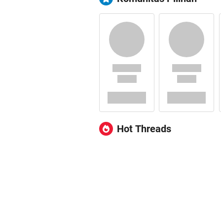
Hot Threads