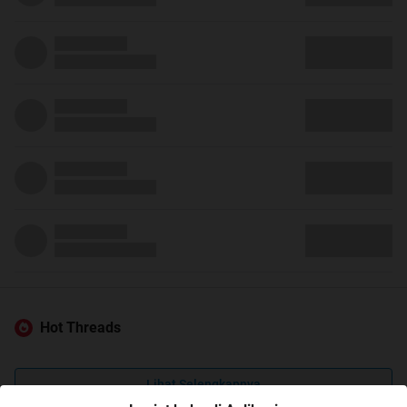
Hot Threads
Lihat Selengkapnya