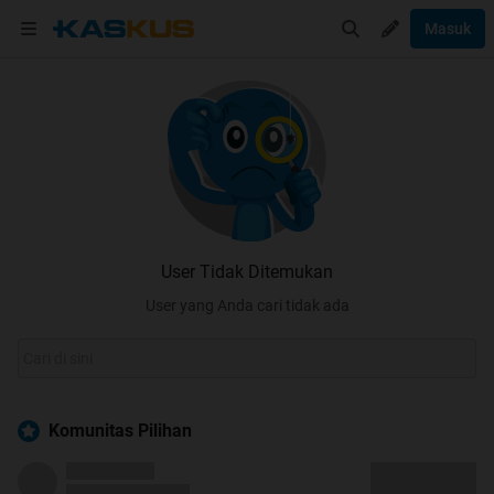
Masuk
User Tidak Ditemukan
User yang Anda cari tidak ada
Komunitas Pilihan