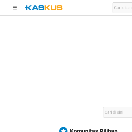
Komunitas Pilihan