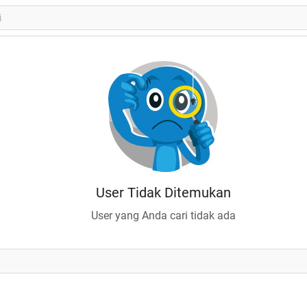
User Tidak Ditemukan
User yang Anda cari tidak ada