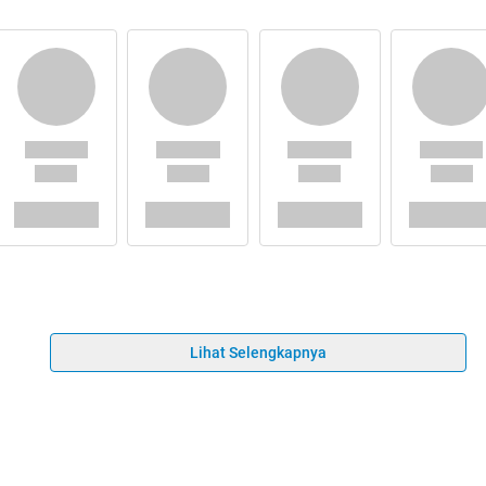
Lihat Selengkapnya