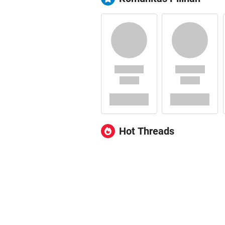
Hot Threads