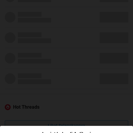
Hot Threads
Lihat Selengkapnya