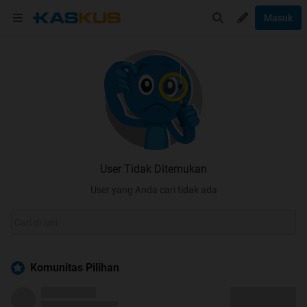
Masuk
User Tidak Ditemukan
User yang Anda cari tidak ada
Komunitas Pilihan