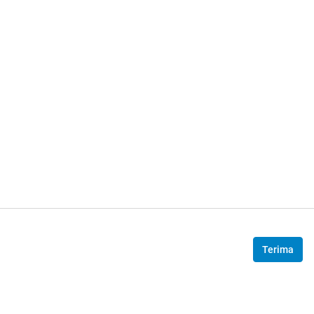
Terima