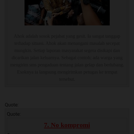
Ahok adalah sosok pejabat yang gesit. Ia sangat tanggap
terhadap situasi. Ahok akan menangani masalah secepat
mungkin. Setiap laporan masyarakat segera disikapi dan
dicarikan jalan keluarnya. Sebagai contoh; ada warga yang
mengirim sms pengaduan tentang jalan gelap dan berlubang.
Esoknya ia langsung mengirimkan petugas ke tempat
tersebut.
Quote:
Quote:
7. No kompromi