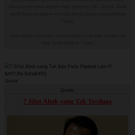
sekarang menjabat sebagai wakil gubernur DKI Jakarta. Ahok
masih bertahan sampai sekarang karena beliau mengandalkan
Tuhan.
Ahok adalah salah satu contoh pejabat yang tidak korupsi dan
tetap mengandalkan Tuhan.
Quote:
Quote:
7 Sifat Ahok yang Tak Terduga