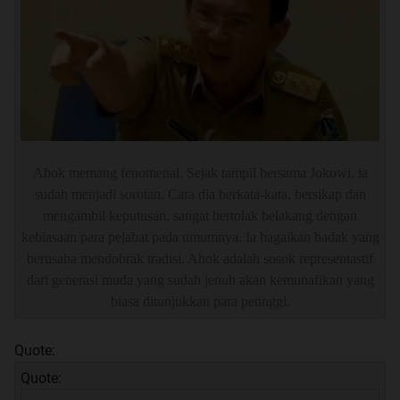
Ahok memang fenomenal. Sejak tampil bersama Jokowi, ia
sudah menjadi sorotan. Cara dia berkata-kata, bersikap dan
mengambil keputusan, sangat bertolak belakang dengan
kebiasaan para pejabat pada umumnya. Ia bagaikan badak yang
berusaha mendobrak tradisi. Ahok adalah sosok representastif
dari generasi muda yang sudah jenuh akan kemunafikan yang
biasa ditunjukkan para petinggi.
Quote:
Quote: