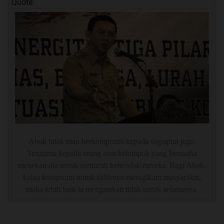
Quote:
Ahok tidak mau berkompromi kepada siapapun juga.
Terutama kepada orang atau kelompok yang berusaha
menekan dia untuk menuruti kehendak mereka. Bagi Ahok,
kalau kompromi untuk akhirnya merugikam masyarakat,
maka lebih baik ia mengatakan tidak untuk selamanya.