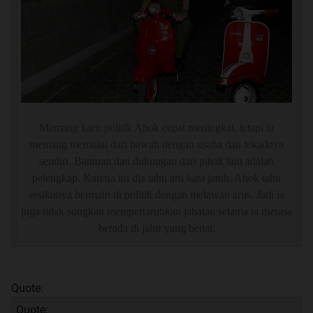
Memang karir politik Ahok cepat meningkat, tetapi ia
memang memulai dari bawah dengan usaha dan tekadnya
sendiri. Bantuan dan dukungan dari pihak lain adalah
pelengkap. Karena itu dia tahu arti kata jatuh. Ahok tahu
resikonya bermain di politik dengan melawan arus. Jadi ia
juga tidak sungkan mempertaruhkan jabatan selama ia merasa
berada di jalur yang benar.
Quote:
Quote: