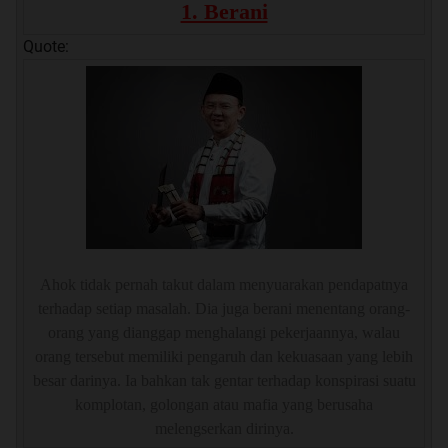
1. Berani
Quote:
Ahok tidak pernah takut dalam menyuarakan pendapatnya
terhadap setiap masalah. Dia juga berani menentang orang-
orang yang dianggap menghalangi pekerjaannya, walau
orang tersebut memiliki pengaruh dan kekuasaan yang lebih
besar darinya. Ia bahkan tak gentar terhadap konspirasi suatu
komplotan, golongan atau mafia yang berusaha
melengserkan dirinya.