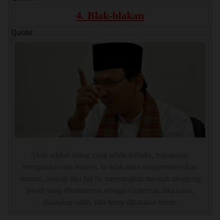
4. Blak-blakan
Quote:
Ahok adalah orang yang selalu terbuka, transparan,
mengatakan apa adanya. Ia tidak suka menyembunyikan
sesuatu, apalagi jika hal itu menyangkut masalah tanggung
jawab yang diembannya sebagai Gubernur. Jika salah,
dikatakan salah, jika benar dikatakan benar.