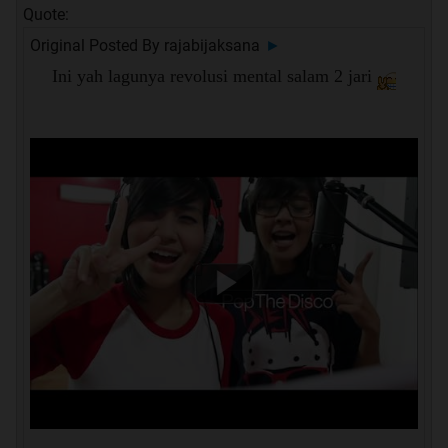
Quote:
Original Posted By
rajabijaksana
►
Ini yah lagunya revolusi mental salam 2 jari