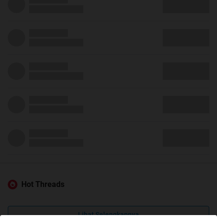
Hot Threads
Lihat Selengkapnya