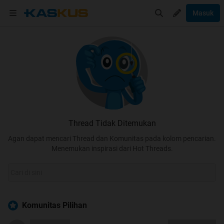
Masuk
Thread Tidak Ditemukan
Agan dapat mencari Thread dan Komunitas pada kolom pencarian.
Menemukan inspirasi dari Hot Threads.
Komunitas Pilihan