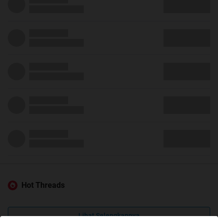
Hot Threads
Lihat Selengkapnya