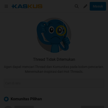
Masuk
Thread Tidak Ditemukan
Agan dapat mencari Thread dan Komunitas pada kolom pencarian.
Menemukan inspirasi dari Hot Threads.
Komunitas Pilihan