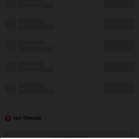
Hot Threads
Lihat Selengkapnya