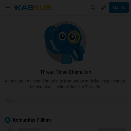
Masuk
Thread Tidak Ditemukan
Agan dapat mencari Thread dan Komunitas pada kolom pencarian.
Menemukan inspirasi dari Hot Threads.
Komunitas Pilihan