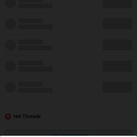
Hot Threads
Lihat Selengkapnya