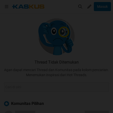
Masuk
Thread Tidak Ditemukan
Agan dapat mencari Thread dan Komunitas pada kolom pencarian.
Menemukan inspirasi dari Hot Threads.
Komunitas Pilihan