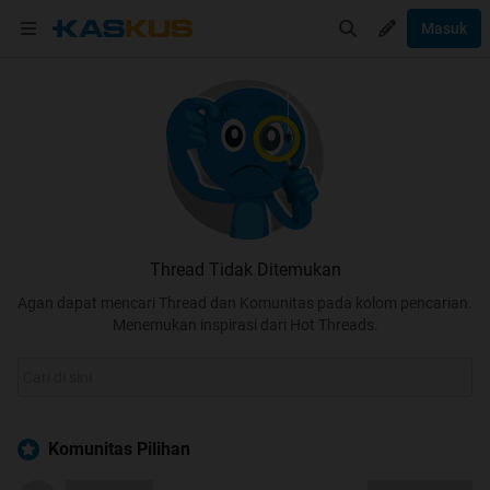
Masuk
Thread Tidak Ditemukan
Agan dapat mencari Thread dan Komunitas pada kolom pencarian.
Menemukan inspirasi dari Hot Threads.
Komunitas Pilihan