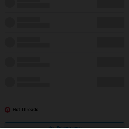
Hot Threads
Lihat Selengkapnya