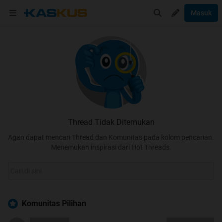
Masuk
Thread Tidak Ditemukan
Agan dapat mencari Thread dan Komunitas pada kolom pencarian.
Menemukan inspirasi dari Hot Threads.
Komunitas Pilihan