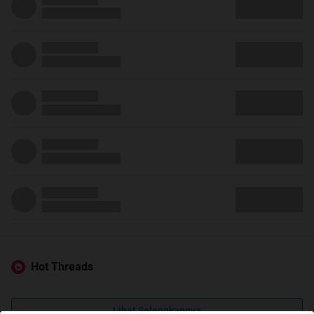
Hot Threads
Lihat Selengkapnya