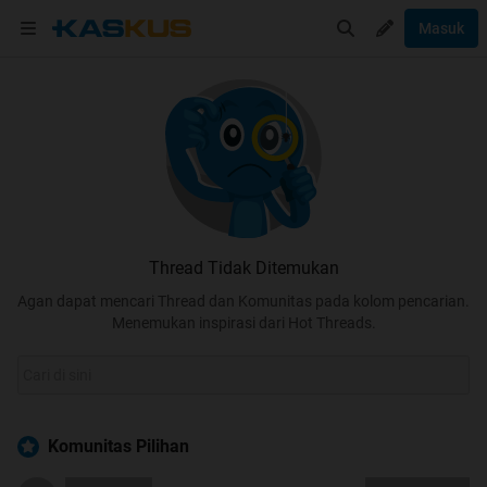
Masuk
Thread Tidak Ditemukan
Agan dapat mencari Thread dan Komunitas pada kolom pencarian.
Menemukan inspirasi dari Hot Threads.
Komunitas Pilihan