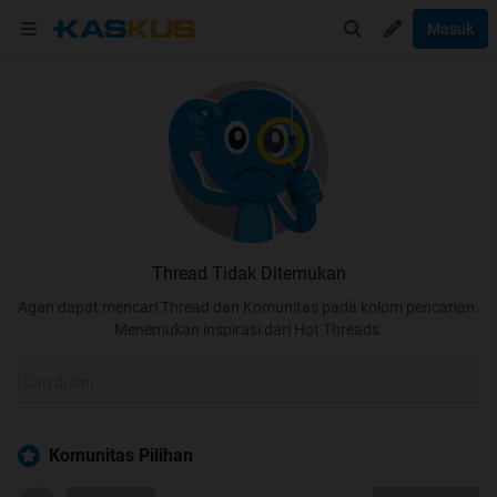
Masuk
Thread Tidak Ditemukan
Agan dapat mencari Thread dan Komunitas pada kolom pencarian.
Menemukan inspirasi dari Hot Threads.
Komunitas Pilihan