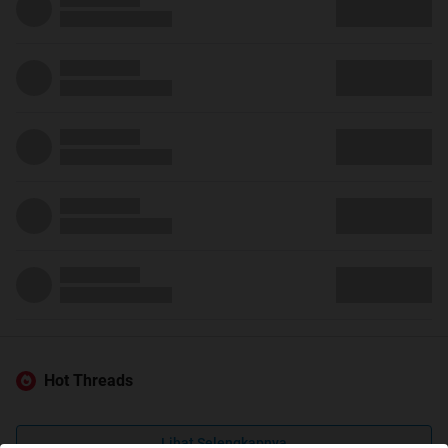
Hot Threads
Lihat Selengkapnya