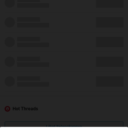
Hot Threads
Lihat Selengkapnya