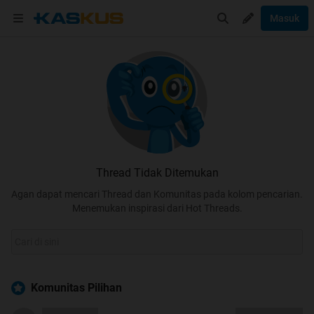
Masuk
Thread Tidak Ditemukan
Agan dapat mencari Thread dan Komunitas pada kolom pencarian.
Menemukan inspirasi dari Hot Threads.
Komunitas Pilihan