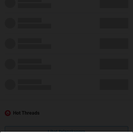
Hot Threads
Lihat Selengkapnya