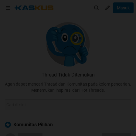
Masuk
Thread Tidak Ditemukan
Agan dapat mencari Thread dan Komunitas pada kolom pencarian.
Menemukan inspirasi dari Hot Threads.
Komunitas Pilihan