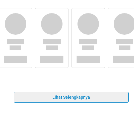
Lihat Selengkapnya