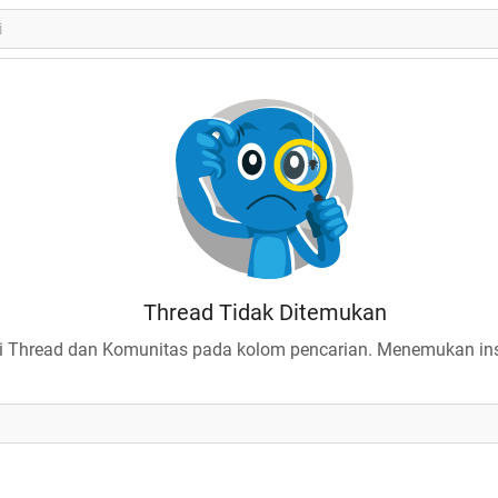
Thread Tidak Ditemukan
 Thread dan Komunitas pada kolom pencarian. Menemukan insp