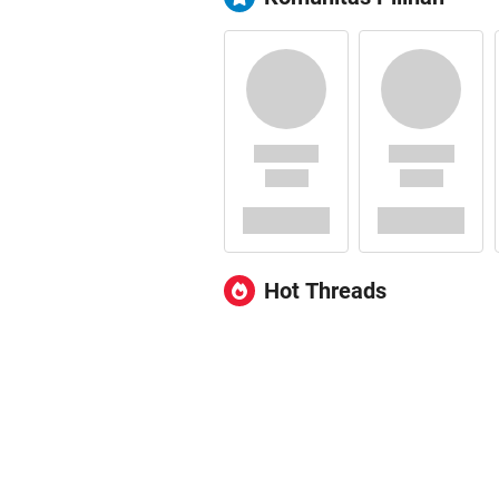
Hot Threads