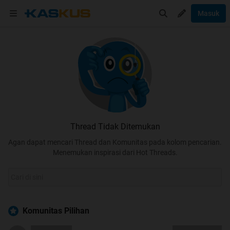
Masuk
Thread Tidak Ditemukan
Agan dapat mencari Thread dan Komunitas pada kolom pencarian.
Menemukan inspirasi dari Hot Threads.
Komunitas Pilihan