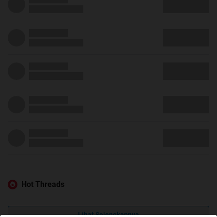
Hot Threads
Lihat Selengkapnya