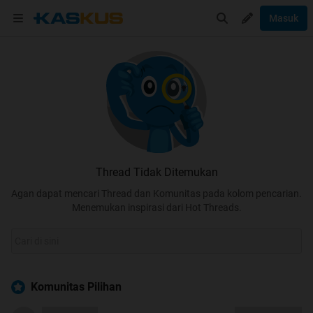
Masuk
Thread Tidak Ditemukan
Agan dapat mencari Thread dan Komunitas pada kolom pencarian.
Menemukan inspirasi dari Hot Threads.
Komunitas Pilihan