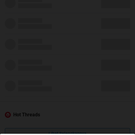
Hot Threads
Lihat Selengkapnya