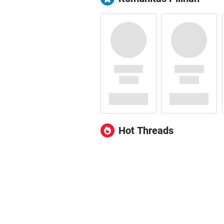
Hot Threads