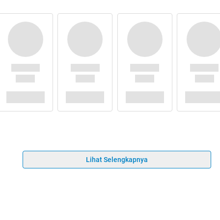
Lihat Selengkapnya