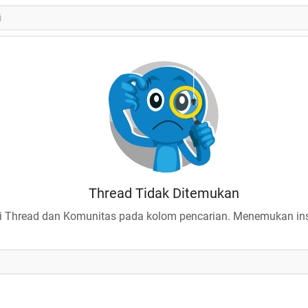
Thread Tidak Ditemukan
 Thread dan Komunitas pada kolom pencarian. Menemukan insp