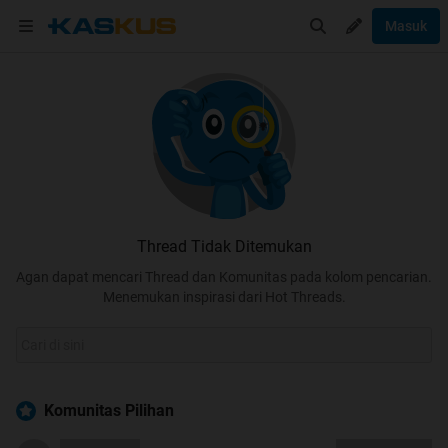
Masuk
Thread Tidak Ditemukan
Agan dapat mencari Thread dan Komunitas pada kolom pencarian.
Menemukan inspirasi dari Hot Threads.
Komunitas Pilihan