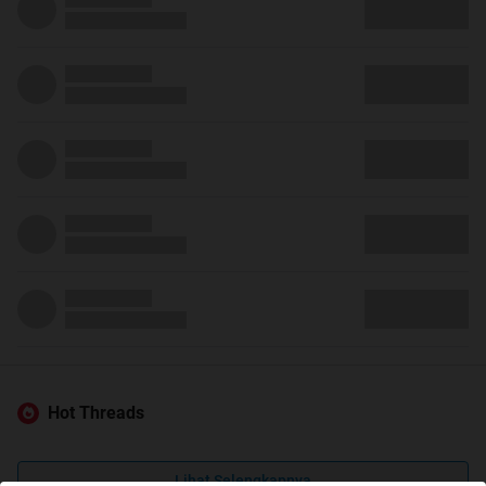
Hot Threads
Lihat Selengkapnya