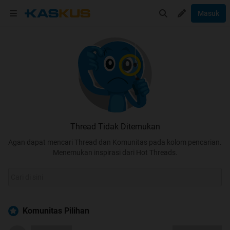
Masuk
Thread Tidak Ditemukan
Agan dapat mencari Thread dan Komunitas pada kolom pencarian.
Menemukan inspirasi dari Hot Threads.
Komunitas Pilihan