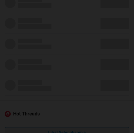
Hot Threads
Lihat Selengkapnya