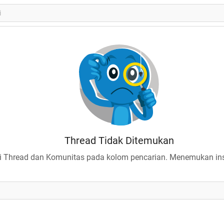
Thread Tidak Ditemukan
 Thread dan Komunitas pada kolom pencarian. Menemukan insp