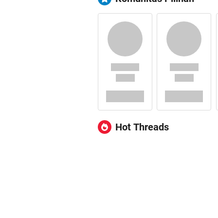
Hot Threads