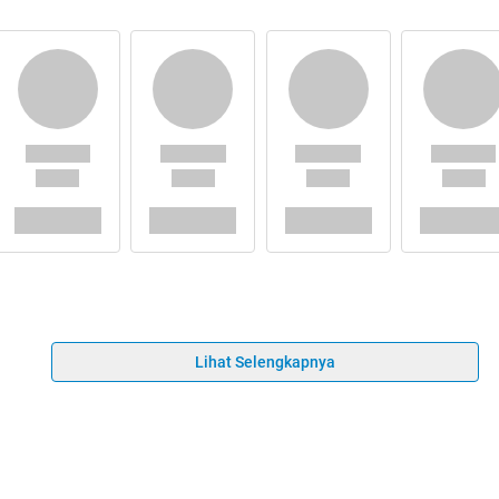
Lihat Selengkapnya