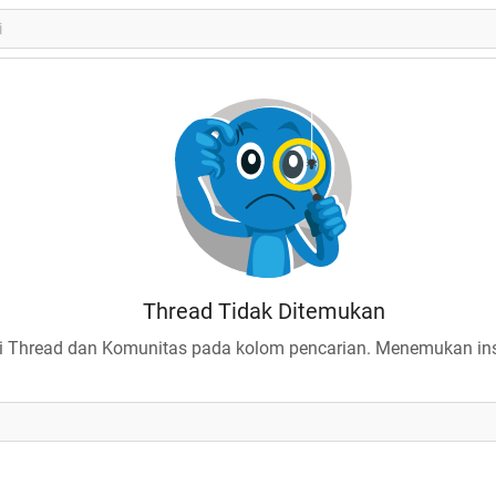
Thread Tidak Ditemukan
 Thread dan Komunitas pada kolom pencarian. Menemukan insp