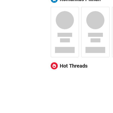
Hot Threads