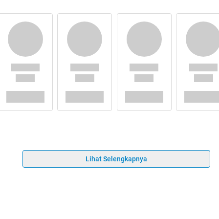
Lihat Selengkapnya