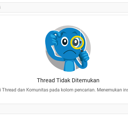
Thread Tidak Ditemukan
 Thread dan Komunitas pada kolom pencarian. Menemukan insp