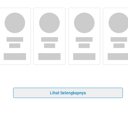
Lihat Selengkapnya