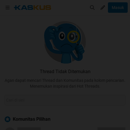
Masuk
Thread Tidak Ditemukan
Agan dapat mencari Thread dan Komunitas pada kolom pencarian.
Menemukan inspirasi dari Hot Threads.
Komunitas Pilihan