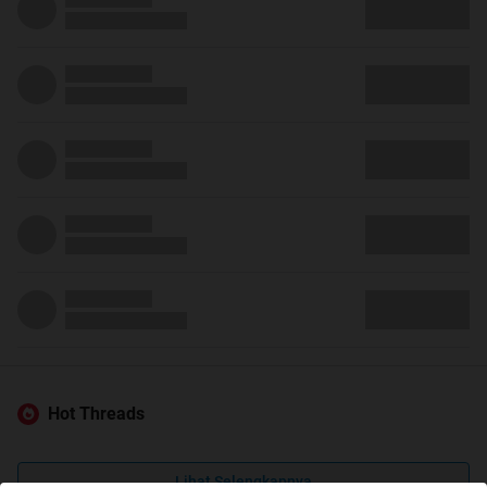
Hot Threads
Lihat Selengkapnya