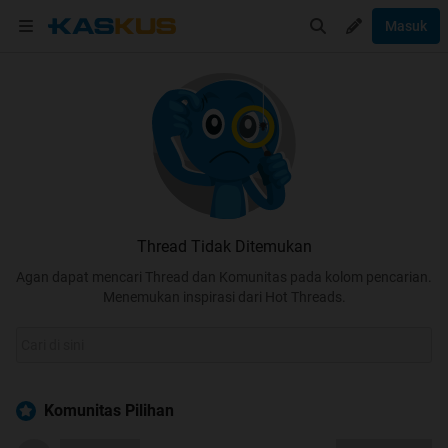
Masuk
Thread Tidak Ditemukan
Agan dapat mencari Thread dan Komunitas pada kolom pencarian.
Menemukan inspirasi dari Hot Threads.
Komunitas Pilihan