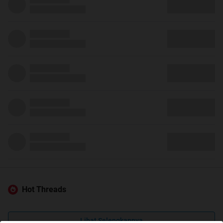
Hot Threads
Lihat Selengkapnya