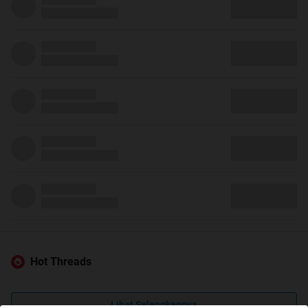
Hot Threads
Lihat Selengkapnya