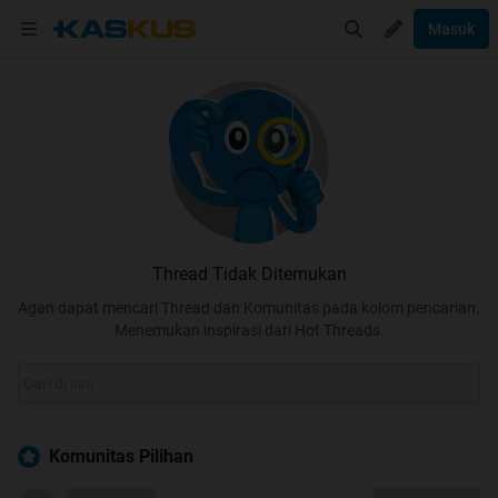
Masuk
Thread Tidak Ditemukan
Agan dapat mencari Thread dan Komunitas pada kolom pencarian.
Menemukan inspirasi dari Hot Threads.
Komunitas Pilihan