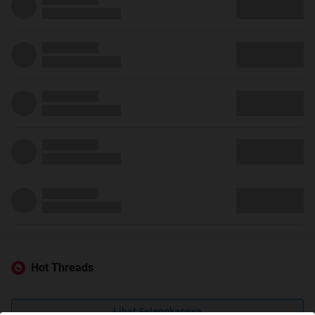
Hot Threads
Lihat Selengkapnya