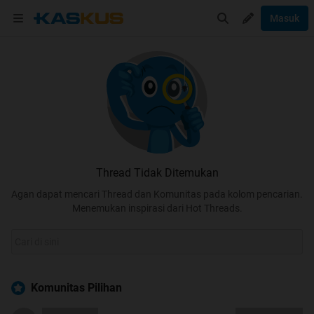
Masuk
Thread Tidak Ditemukan
Agan dapat mencari Thread dan Komunitas pada kolom pencarian.
Menemukan inspirasi dari Hot Threads.
Komunitas Pilihan