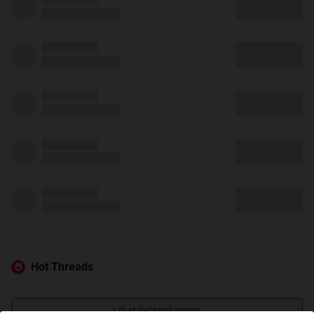
Hot Threads
Lihat Selengkapnya