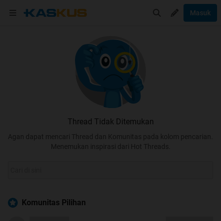
Masuk
Thread Tidak Ditemukan
Agan dapat mencari Thread dan Komunitas pada kolom pencarian.
Menemukan inspirasi dari Hot Threads.
Komunitas Pilihan