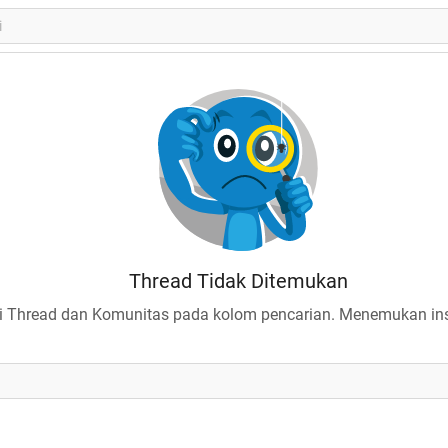
Thread Tidak Ditemukan
 Thread dan Komunitas pada kolom pencarian. Menemukan insp