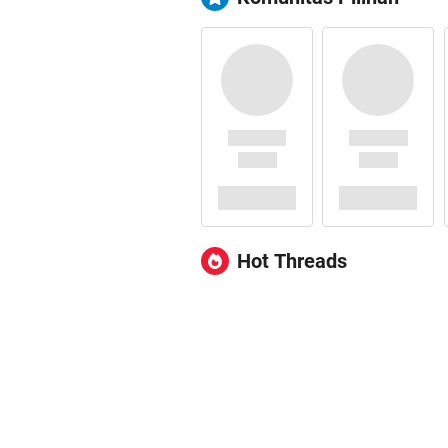
Hot Threads