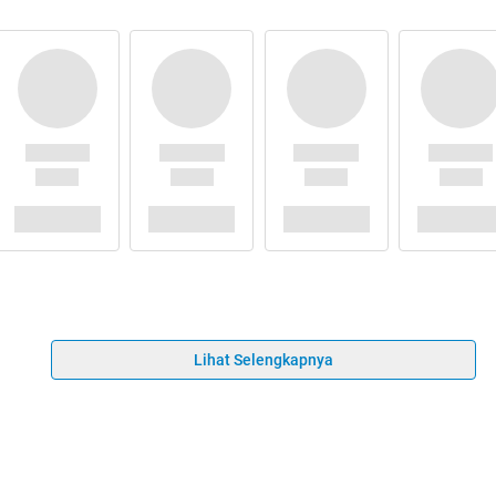
Lihat Selengkapnya