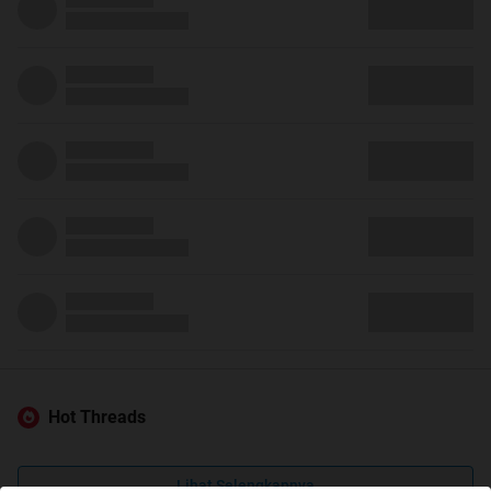
Hot Threads
Lihat Selengkapnya