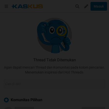
Masuk
Thread Tidak Ditemukan
Agan dapat mencari Thread dan Komunitas pada kolom pencarian.
Menemukan inspirasi dari Hot Threads.
Komunitas Pilihan