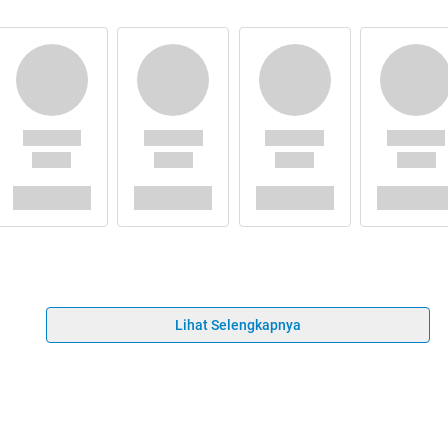
Lihat Selengkapnya