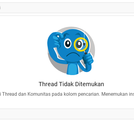
Thread Tidak Ditemukan
 Thread dan Komunitas pada kolom pencarian. Menemukan insp