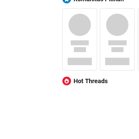
Hot Threads