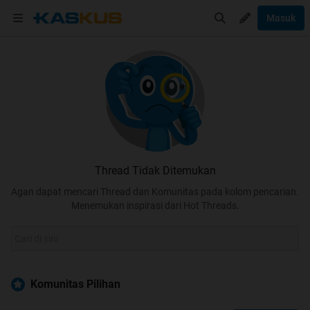
Masuk
Thread Tidak Ditemukan
Agan dapat mencari Thread dan Komunitas pada kolom pencarian.
Menemukan inspirasi dari Hot Threads.
Komunitas Pilihan