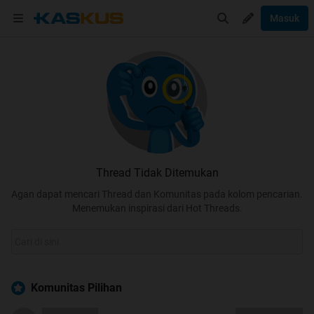
Masuk
Thread Tidak Ditemukan
Agan dapat mencari Thread dan Komunitas pada kolom pencarian.
Menemukan inspirasi dari Hot Threads.
Komunitas Pilihan