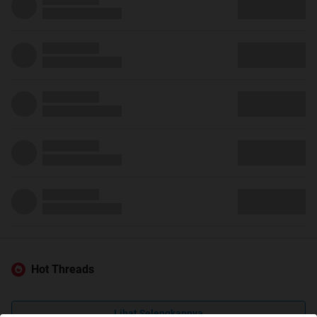
Hot Threads
Lihat Selengkapnya