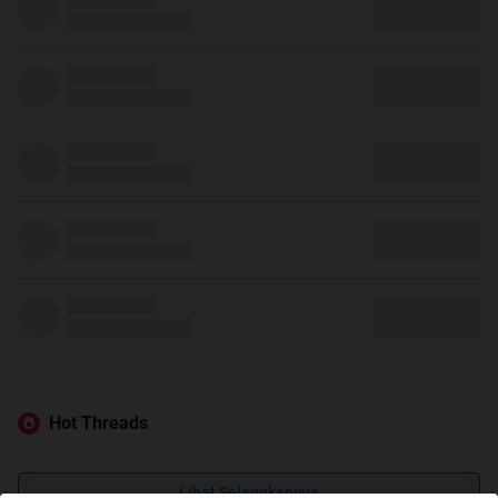
Hot Threads
Lihat Selengkapnya