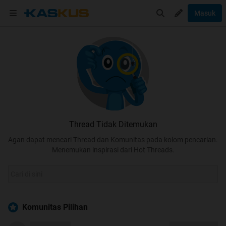
Masuk
Thread Tidak Ditemukan
Agan dapat mencari Thread dan Komunitas pada kolom pencarian.
Menemukan inspirasi dari Hot Threads.
Komunitas Pilihan