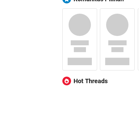
Hot Threads