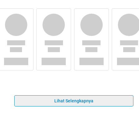
Lihat Selengkapnya