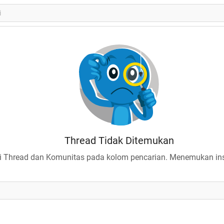
Thread Tidak Ditemukan
 Thread dan Komunitas pada kolom pencarian. Menemukan insp