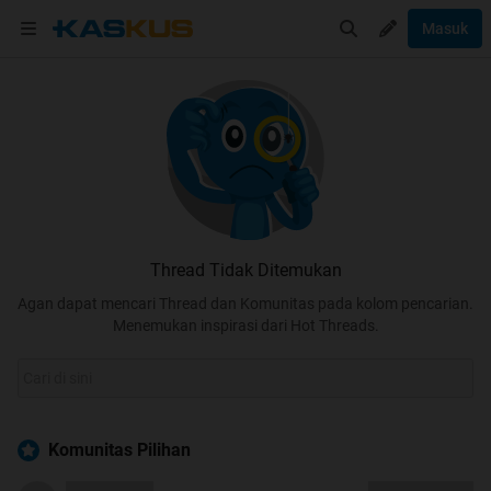
Masuk
Thread Tidak Ditemukan
Agan dapat mencari Thread dan Komunitas pada kolom pencarian.
Menemukan inspirasi dari Hot Threads.
Komunitas Pilihan