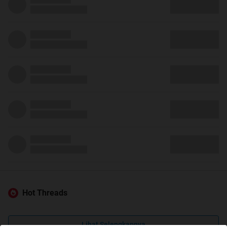
Hot Threads
Lihat Selengkapnya