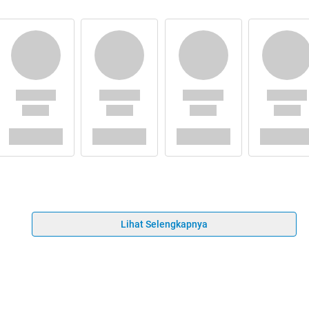
Lihat Selengkapnya