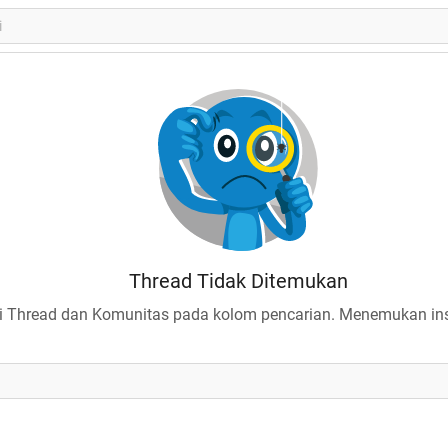
Thread Tidak Ditemukan
 Thread dan Komunitas pada kolom pencarian. Menemukan insp