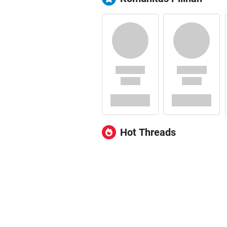
Hot Threads