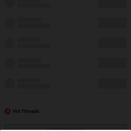
Hot Threads
Lihat Selengkapnya