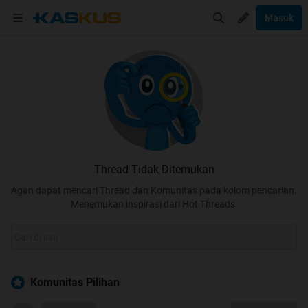
Masuk
Thread Tidak Ditemukan
Agan dapat mencari Thread dan Komunitas pada kolom pencarian.
Menemukan inspirasi dari Hot Threads.
Komunitas Pilihan