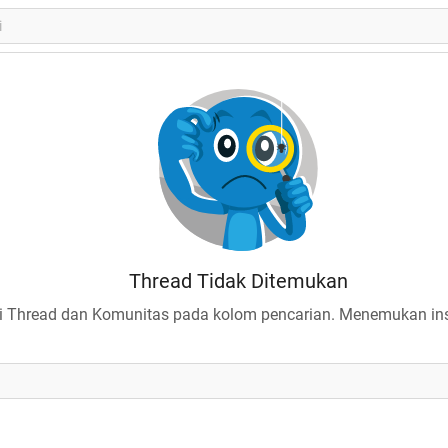
Thread Tidak Ditemukan
 Thread dan Komunitas pada kolom pencarian. Menemukan insp