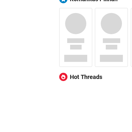
Hot Threads