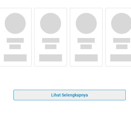
Lihat Selengkapnya